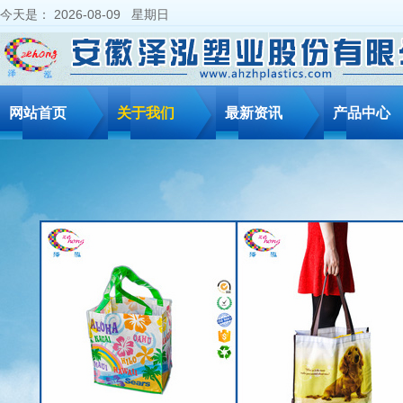
今天是：
2026-08-09 星期日
网站首页
关于我们
最新资讯
产品中心