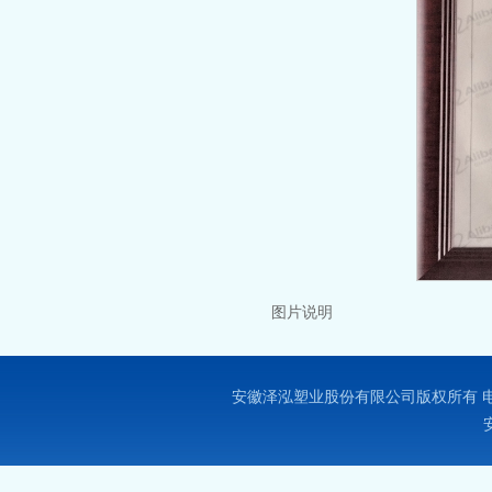
图片说明
安徽泽泓塑业股份有限公司版权所有 电话:0