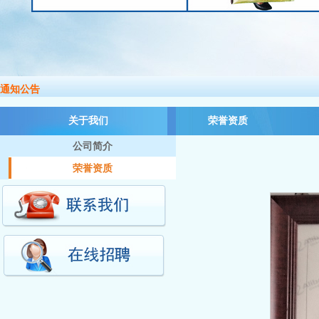
通知公告
关于我们
荣誉资质
公司简介
荣誉资质